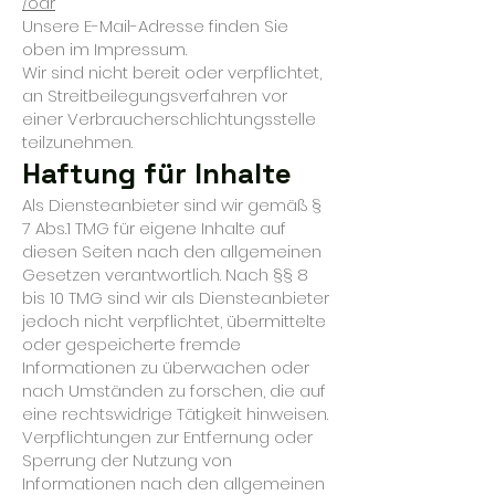
/odr
Unsere E-Mail-Adresse finden Sie
oben im Impressum.
Wir sind nicht bereit oder verpflichtet,
an Streitbeilegungsverfahren vor
einer Verbraucherschlichtungsstelle
teilzunehmen.
Haftung für Inhalte
Als Diensteanbieter sind wir gemäß §
7 Abs.1 TMG für eigene Inhalte auf
diesen Seiten nach den allgemeinen
Gesetzen verantwortlich. Nach §§ 8
bis 10 TMG sind wir als Diensteanbieter
jedoch nicht verpflichtet, übermittelte
oder gespeicherte fremde
Informationen zu überwachen oder
nach Umständen zu forschen, die auf
eine rechtswidrige Tätigkeit hinweisen.
Verpflichtungen zur Entfernung oder
Sperrung der Nutzung von
Informationen nach den allgemeinen