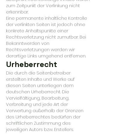
zum Zeitpunkt der Verlinkung nicht
erkennbar.
Eine permanente inhaltliche Kontrolle
der verlinkten Seiten ist jedoch ohne
konkrete Anhaltspunkte einer
Rechtsverletzung nicht zumutbar. Bei
Bekanntwerden von
Rechtsverletzungen werden wir
derartige Links umgehend entfernen.
Urheberrecht
Die durch die Seitenbetreiber
erstellten Inhalte und Werke auf
diesen Seiten unterliegen dem
deutschen Urheberrecht. Die
Vervielfältigung, Bearbeitung,
Verbreitung und jede Art der
Verwertung außerhalb der Grenzen
des Urheberrechtes bedürfen der
schriftlichen Zustimmung des
jeweiligen Autors bzw. Erstellers.