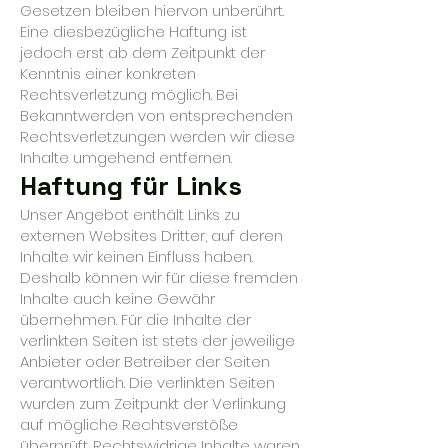
Gesetzen bleiben hiervon unberührt.
Eine diesbezügliche Haftung ist
jedoch erst ab dem Zeitpunkt der
Kenntnis einer konkreten
Rechtsverletzung möglich. Bei
Bekanntwerden von entsprechenden
Rechtsverletzungen werden wir diese
Inhalte umgehend entfernen.
Haftung für Links
Unser Angebot enthält Links zu
externen Websites Dritter, auf deren
Inhalte wir keinen Einfluss haben.
Deshalb können wir für diese fremden
Inhalte auch keine Gewähr
übernehmen. Für die Inhalte der
verlinkten Seiten ist stets der jeweilige
Anbieter oder Betreiber der Seiten
verantwortlich. Die verlinkten Seiten
wurden zum Zeitpunkt der Verlinkung
auf mögliche Rechtsverstöße
überprüft. Rechtswidrige Inhalte waren